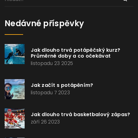
Nedávné příspěvky
Jak dlouho trvá potápěčský kurz?
Průměrné doby a co očekávat
listopadu 23 2025
Jak začít s potápěním?
listopadu 7 2023
Jak dlouho trvá basketbalový zápas?
září 26 2023