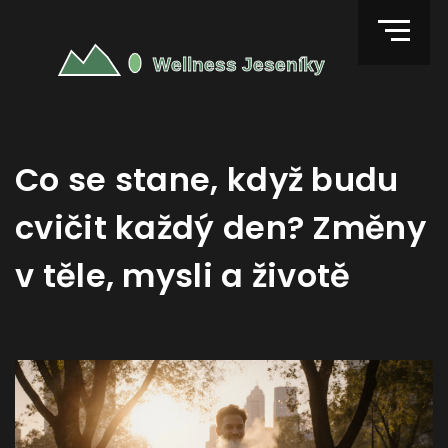
Co se stane, když budu
cvičit každý den? Změny
v těle, mysli a životě