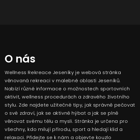
O nás
Wellness Rekreace Jeseníky je webová stránka
věnovaná rekreaci v malebné oblasti Jeseníků.
Nabízí různé informace o možnostech sportovních
aktivit, wellness procedurách a zdravého životního
stylu. Zde najdete užitečné tipy, jak správně pečovat
o své zdraví, jak se aktivně hýbat a jak se plně
věnovat svému tělu a mysli. Stránka je určena pro
všechny, kdo milují přírodu, sport a hledají klid a
relaxaci. Přidejte se k nám a objevte kouzlo