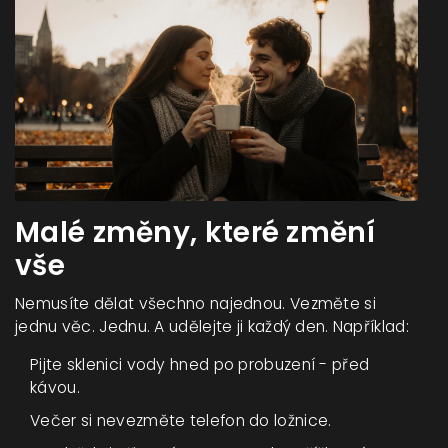
Malé změny, které změní
vše
Nemusíte dělat všechno najednou. Vezměte si
jednu věc. Jednu. A udělejte ji každý den. Například:
Pijte sklenici vody hned po probuzení - před
kávou.
Večer si nevezměte telefon do ložnice.