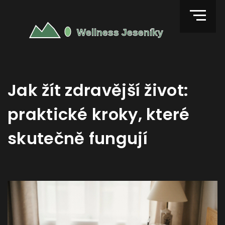
Jak žít zdravější život:
praktické kroky, které
skutečně fungují