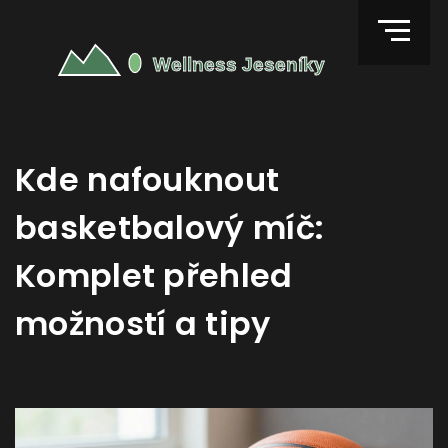
Kde nafouknout
basketbalový míč:
Komplet přehled
možností a tipy