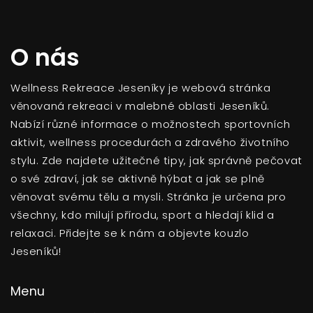
O nás
Wellness Rekreace Jeseníky je webová stránka
věnovaná rekreaci v malebné oblasti Jeseníků.
Nabízí různé informace o možnostech sportovních
aktivit, wellness procedurách a zdravého životního
stylu. Zde najdete užitečné tipy, jak správně pečovat
o své zdraví, jak se aktivně hýbat a jak se plně
věnovat svému tělu a mysli. Stránka je určena pro
všechny, kdo milují přírodu, sport a hledají klid a
relaxaci. Přidejte se k nám a objevte kouzlo
Jeseníků!
Menu