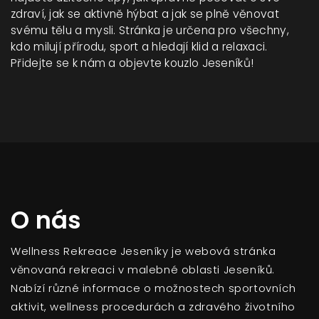
zdraví, jak se aktivně hýbat a jak se plně věnovat
svému tělu a mysli. Stránka je určena pro všechny,
kdo milují přírodu, sport a hledají klid a relaxaci.
Přidejte se k nám a objevte kouzlo Jeseníků!
O nás
Wellness Rekreace Jeseníky je webová stránka
věnovaná rekreaci v malebné oblasti Jeseníků.
Nabízí různé informace o možnostech sportovních
aktivit, wellness procedurách a zdravého životního