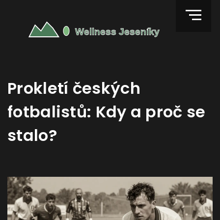
Prokletí českých
fotbalistů: Kdy a proč se
stalo?