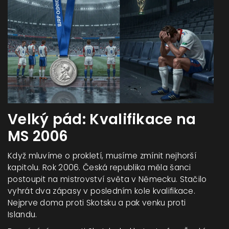
Velký pád: Kvalifikace na
MS 2006
Když mluvíme o prokletí, musíme zmínit nejhorší
kapitolu. Rok 2006. Česká republika měla šanci
postoupit na mistrovství světa v Německu. Stačilo
vyhrát dva zápasy v posledním kole kvalifikace.
Nejprve doma proti Skotsku a pak venku proti
Islandu.