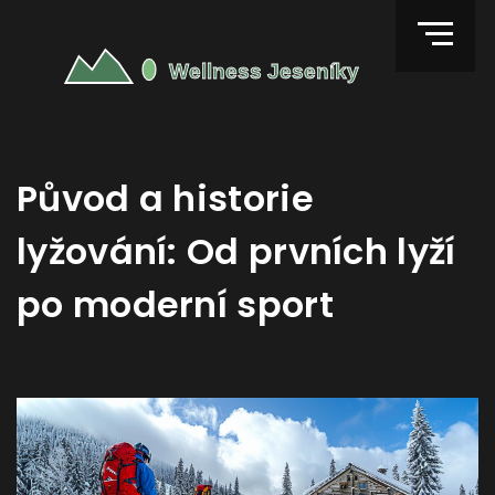
Původ a historie
lyžování: Od prvních lyží
po moderní sport