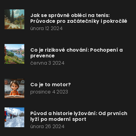
Jak se správně obléci na tenis:
Průvodce pro začátečníky i pokročilé
února 12 2024
Co je rizikové chování: Pochopení a
prevence
června 3 2024
Co je to motor?
prosince 4 2023
Původ a historie lyžování: Od prvních
lyží po moderní sport
února 26 2024