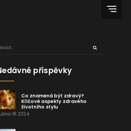
Nedávné příspěvky
Co znamená být zdravý?
Klíčové aspekty zdravého
životního stylu
ubna 18 2024