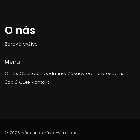
O nás
Zdravá výživa
Menu
O nás
Obchodní podmínky
Zásady ochrany osobních
údajů
GDPR
Kontakt
© 2026. Všechna práva vyhrazena.