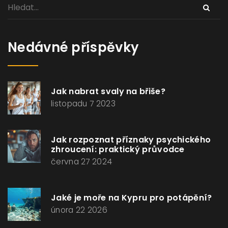
Nedávné příspěvky
Jak nabrat svaly na břiše?
listopadu 7 2023
Jak rozpoznat příznaky psychického
zhroucení: praktický průvodce
června 27 2024
Jaké je moře na Kypru pro potápění?
února 22 2026