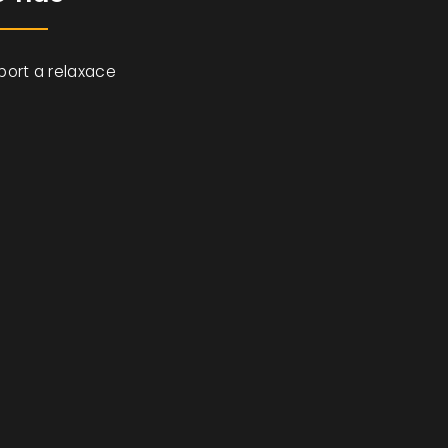
port a relaxace