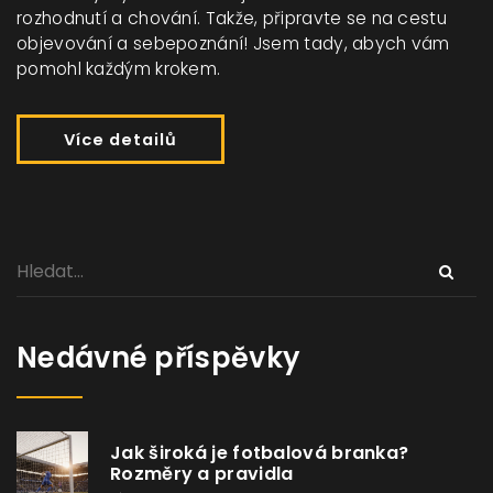
rozhodnutí a chování. Takže, připravte se na cestu
objevování a sebepoznání! Jsem tady, abych vám
pomohl každým krokem.
Více detailů
Nedávné příspěvky
Jak široká je fotbalová branka?
Rozměry a pravidla