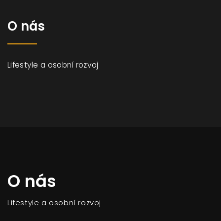
O nás
Lifestyle a osobní rozvoj
O nás
Lifestyle a osobní rozvoj