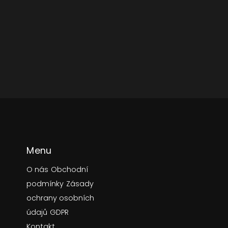
Menu
O nás
Obchodní
podmínky
Zásady
ochrany osobních
údajů
GDPR
Kontakt