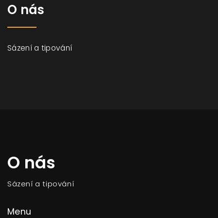
O nás
Sázení a tipování
O nás
Sázení a tipování
Menu