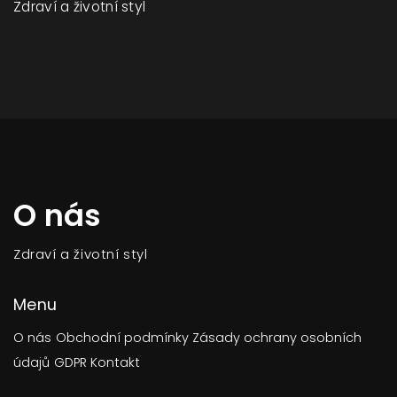
Zdraví a životní styl
O nás
Zdraví a životní styl
Menu
O nás
Obchodní podmínky
Zásady ochrany osobních
údajů
GDPR
Kontakt