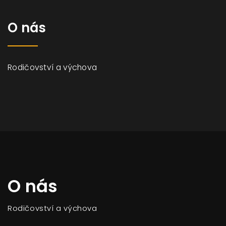
O nás
Rodičovství a výchova
O nás
Rodičovství a výchova