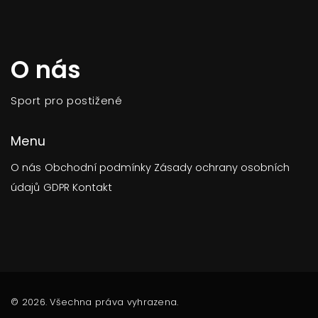
O nás
Sport pro postižené
Menu
O nás
Obchodní podmínky
Zásady ochrany osobních
údajů
GDPR
Kontakt
© 2026. Všechna práva vyhrazena.