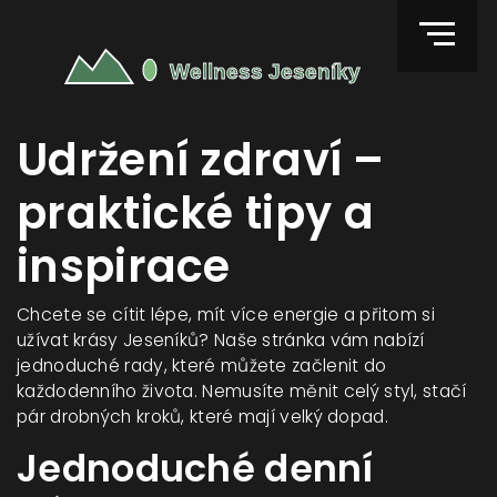
Udržení zdraví –
praktické tipy a
inspirace
Chcete se cítit lépe, mít více energie a přitom si
užívat krásy Jeseníků? Naše stránka vám nabízí
jednoduché rady, které můžete začlenit do
každodenního života. Nemusíte měnit celý styl, stačí
pár drobných kroků, které mají velký dopad.
Jednoduché denní