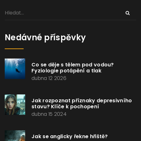
Nedávné příspěvky
Co se děje s tělem pod vodou?
Fyziologie potápění a tlak
dubna 12 2026
Jak rozpoznat příznaky depresivního
stavu? Klíče k pochopení
dubna 15 2024
Jak se anglicky řekne hřiště?