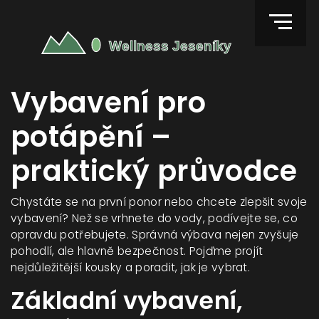
Vybavení pro
potápění –
praktický průvodce
Chystáte se na první ponor nebo chcete zlepšit svoje
vybavení? Než se vrhnete do vody, podívejte se, co
opravdu potřebujete. Správná výbava nejen zvyšuje
pohodlí, ale hlavně bezpečnost. Pojďme projít
nejdůležitější kousky a poradit, jak je vybrat.
Základní vybavení,