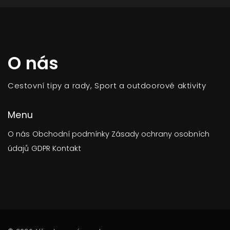
O nás
Cestovní tipy a rady, Sport a outdoorové aktivity
Menu
O nás
Obchodní podmínky
Zásady ochrany osobních
údajů
GDPR
Kontakt