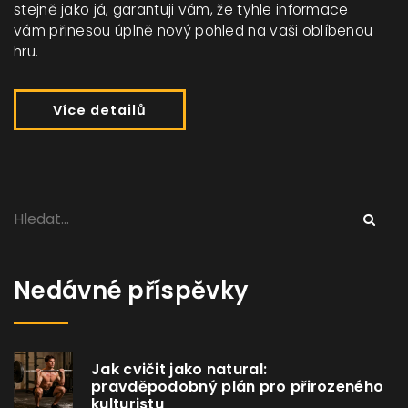
stejně jako já, garantuji vám, že tyhle informace
vám přinesou úplně nový pohled na vaši oblíbenou
hru.
Více detailů
Nedávné příspěvky
Jak cvičit jako natural:
pravděpodobný plán pro přirozeného
kulturistu