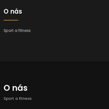
O nás
Sport a fitness
O nás
Sport a fitness