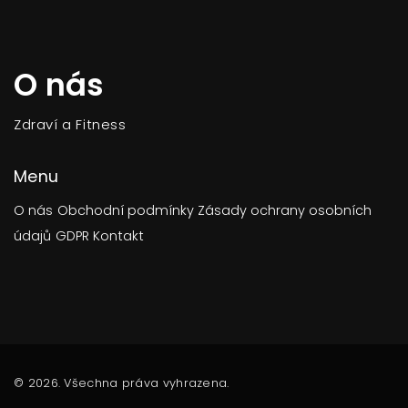
O nás
Zdraví a Fitness
Menu
O nás
Obchodní podmínky
Zásady ochrany osobních
údajů
GDPR
Kontakt
© 2026. Všechna práva vyhrazena.