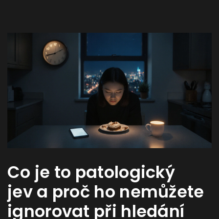
Co je to patologický
jev a proč ho nemůžete
ignorovat při hledání