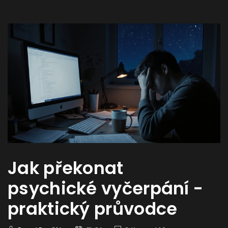
Jak překonat
psychické vyčerpání -
praktický průvodce