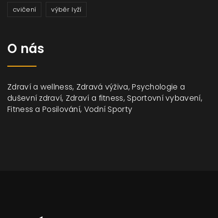
cvičení
výběr lyží
O nás
Zdraví a wellness, Zdravá výživa, Psychologie a
duševní zdraví, Zdraví a fitness, Sportovní vybavení,
Fitness a Posilování, Vodní Sporty