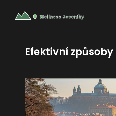
Efektivní způsoby