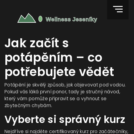
Jak začít s
potápěním – co
potřebujete vědět
Potápění je skvělý způsob, jak objevovat pod vodou.
Pokud vás láká první ponor, tady je stručný návod,
který vám pomůže připravit se a vyhnout se
zbytečným chybám.
Vyberte si správný kurz
Nejdříve si najděte certifikovaný kurz pro začátečníky,