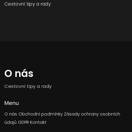
Cestovní tipy a rady
O nás
Cestovní tipy a rady
Menu
O nás
Obchodní podmínky
Zásady ochrany osobních
údajů
GDPR
Kontakt