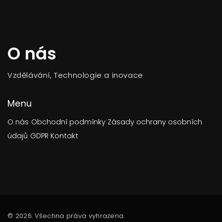
O nás
Vzdělávání, Technologie a inovace
Menu
O nás
Obchodní podmínky
Zásady ochrany osobních
údajů
GDPR
Kontakt
© 2026. Všechna práva vyhrazena.