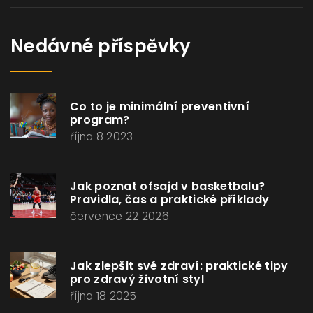
Nedávné příspěvky
Co to je minimální preventivní
program?
října 8 2023
Jak poznat ofsajd v basketbalu?
Pravidla, čas a praktické příklady
července 22 2026
Jak zlepšit své zdraví: praktické tipy
pro zdravý životní styl
října 18 2025