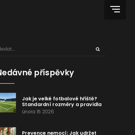
Nedávné příspěvky
Jak je velké fotbalové hřiště?
Standardní rozměry a pravidla
února 15 2026
Prevence nemocí: Jak udržet