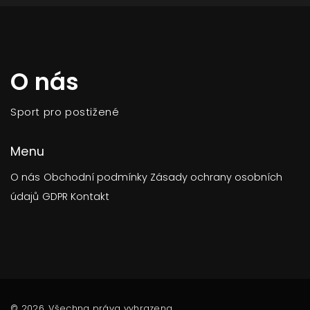
O nás
Sport pro postižené
Menu
O nás
Obchodní podmínky
Zásady ochrany osobních
údajů
GDPR
Kontakt
© 2026. Všechna práva vyhrazena.