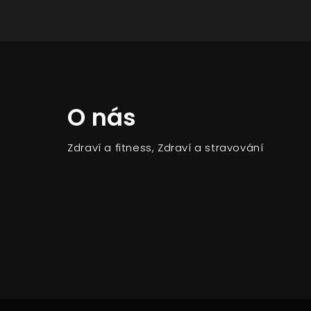
O nás
Zdraví a fitness, Zdraví a stravování