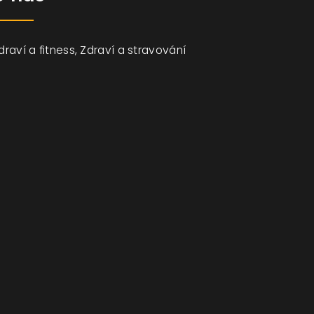
draví a fitness, Zdraví a stravování