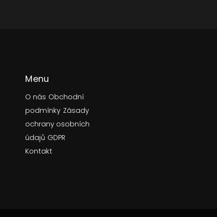
Menu
O nás
Obchodní
podmínky
Zásady
ochrany osobních
údajů
GDPR
Kontakt