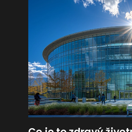
Co je to zdravý život