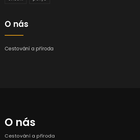
O nás
Cestování a příroda
O nás
Cestování a příroda