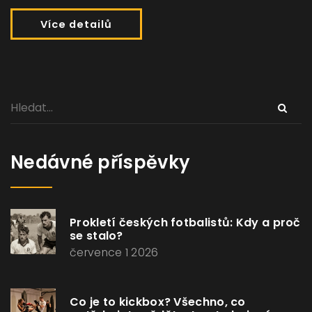
Více detailů
Nedávné příspěvky
Prokletí českých fotbalistů: Kdy a proč
se stalo?
července 1 2026
Co je to kickbox? Všechno, co