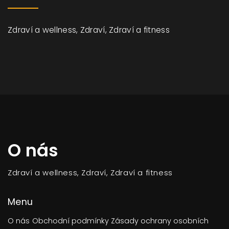
Zdraví a wellness, Zdraví, Zdraví a fitness
O nás
Zdraví a wellness, Zdraví, Zdraví a fitness
Menu
O nás
Obchodní podmínky
Zásady ochrany osobních