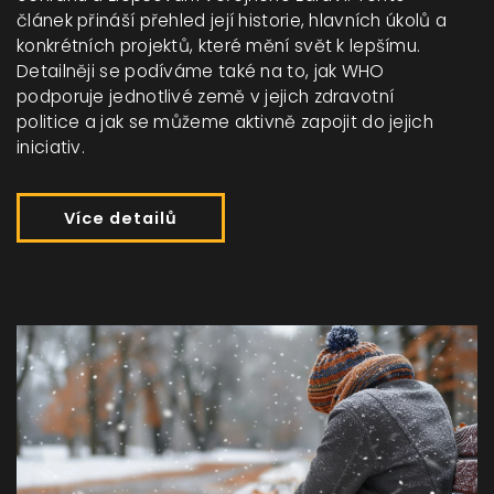
článek přináší přehled její historie, hlavních úkolů a
konkrétních projektů, které mění svět k lepšímu.
Detailněji se podíváme také na to, jak WHO
podporuje jednotlivé země v jejich zdravotní
politice a jak se můžeme aktivně zapojit do jejich
iniciativ.
Více detailů