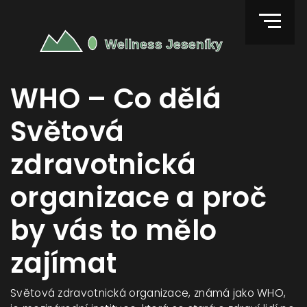
WHO – Co dělá
Světová
zdravotnická
organizace a proč
by vás to mělo
zajímat
Světová zdravotnická organizace, známá jako WHO,